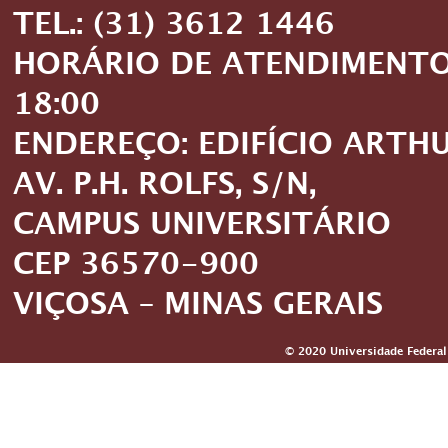
TEL.: (31) 3612 1446
HORÁRIO DE ATENDIMENTO: 
18:00
ENDEREÇO: EDIFÍCIO ARTH
AV. P.H. ROLFS, S/N,
CAMPUS UNIVERSITÁRIO
CEP 36570-900
VIÇOSA – MINAS GERAIS
© 2020 Universidade Federal