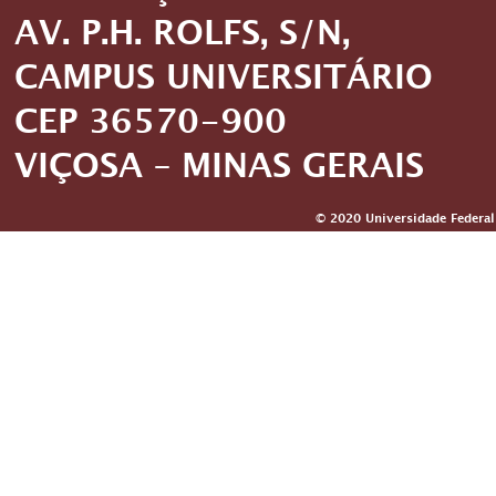
AV. P.H. ROLFS, S/N,
CAMPUS UNIVERSITÁRIO
CEP 36570-900
VIÇOSA – MINAS GERAIS
© 2020 Universidade Federal