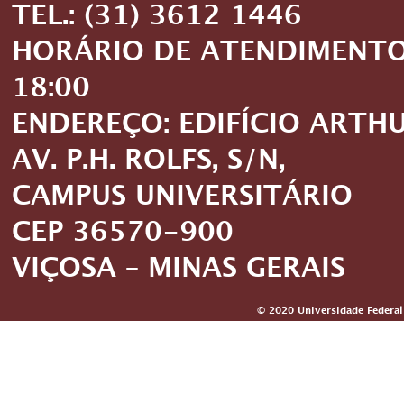
TEL.: (31) 3612 1446
HORÁRIO DE ATENDIMENTO: 
18:00
ENDEREÇO: EDIFÍCIO ARTH
AV. P.H. ROLFS, S/N,
CAMPUS UNIVERSITÁRIO
CEP 36570-900
VIÇOSA – MINAS GERAIS
© 2020 Universidade Federal