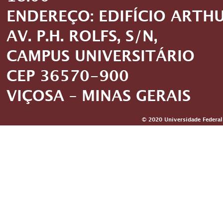
ENDEREÇO: EDIFÍCIO ARTH
AV. P.H. ROLFS, S/N,
CAMPUS UNIVERSITÁRIO
CEP 36570-900
VIÇOSA – MINAS GERAIS
© 2020 Universidade Federal