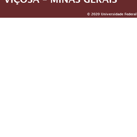
VIÇOSA – MINAS GERAIS
© 2020 Universidade Federal