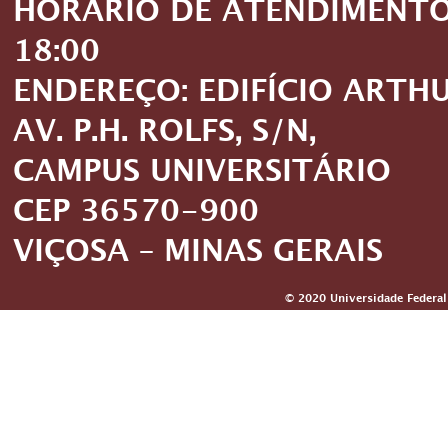
HORÁRIO DE ATENDIMENTO: 
18:00
ENDEREÇO: EDIFÍCIO ARTH
AV. P.H. ROLFS, S/N,
CAMPUS UNIVERSITÁRIO
CEP 36570-900
VIÇOSA – MINAS GERAIS
© 2020 Universidade Federal