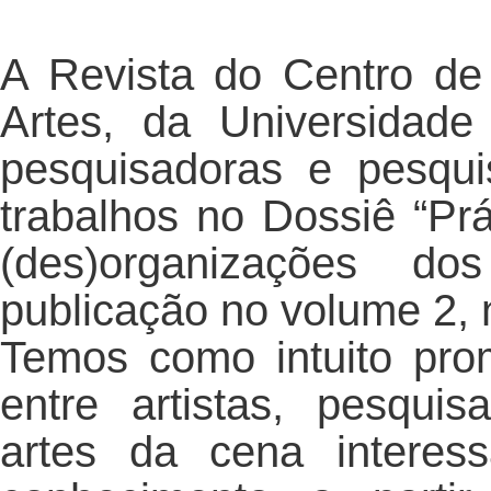
A Revista do Centro de
Artes, da Universidade
pesquisadoras e pesqu
trabalhos no Dossiê “Pr
(des)organizações d
publicação no volume 2,
Temos como intuito pro
entre artistas, pesqui
artes da cena interes