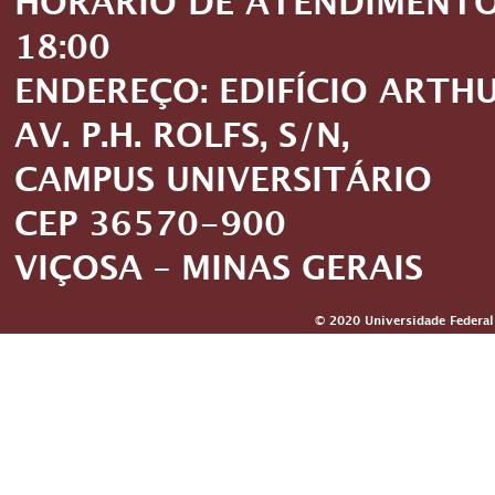
HORÁRIO DE ATENDIMENTO: 
18:00
ENDEREÇO: EDIFÍCIO ARTH
AV. P.H. ROLFS, S/N,
CAMPUS UNIVERSITÁRIO
CEP 36570-900
VIÇOSA – MINAS GERAIS
© 2020 Universidade Federal