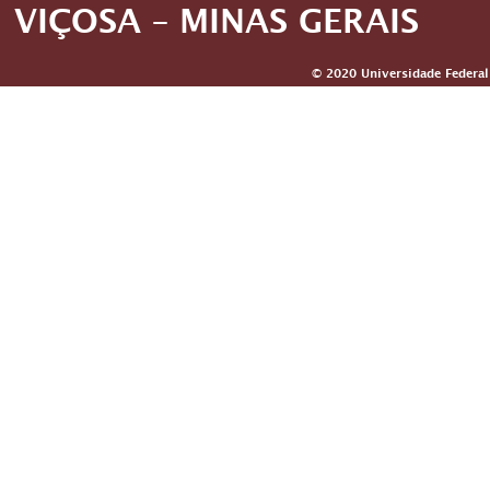
VIÇOSA – MINAS GERAIS
© 2020 Universidade Federal