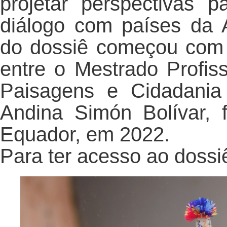
projetar perspectivas 
diálogo com países da A
do dossiê começou com 
entre o Mestrado Profiss
Paisagens e Cidadania
Andina Simón Bolívar, 
Equador, em 2022.
Para ter acesso ao dossi