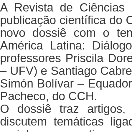
A Revista de Ciências
publicação científica do
novo dossiê com o tem
América Latina: Diálogo
professores Priscila Dor
– UFV) e Santiago Cabre
Simón Bolívar – Equador)
Pacheco, do CCH.
O dossiê traz artigos,
discutem temáticas lig