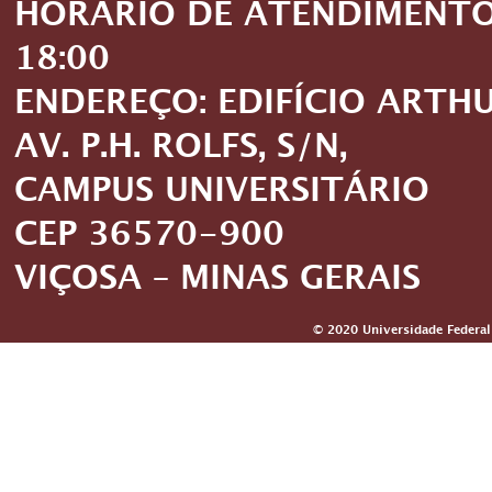
HORÁRIO DE ATENDIMENTO: 
18:00
ENDEREÇO: EDIFÍCIO ARTH
AV. P.H. ROLFS, S/N,
CAMPUS UNIVERSITÁRIO
CEP 36570-900
VIÇOSA – MINAS GERAIS
© 2020 Universidade Federal