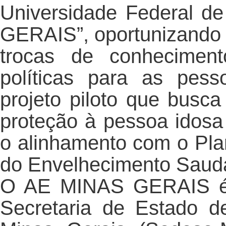
Universidade Federal d
GERAIS”, oportunizando 
trocas de conheciment
políticas para as pes
projeto piloto que busca
proteção à pessoa idosa
o alinhamento com o Pl
do Envelhecimento Saud
O AE MINAS GERAIS é u
Secretaria de Estado d