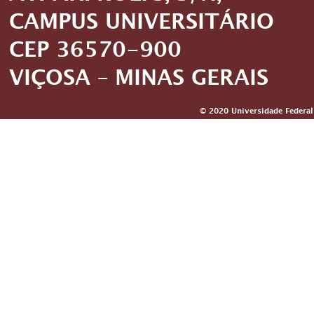
CAMPUS UNIVERSITÁRIO
CEP 36570-900
VIÇOSA – MINAS GERAIS
© 2020 Universidade Federal