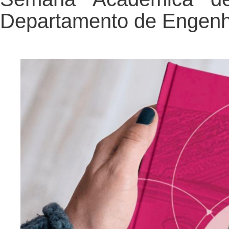
Departamento de Engenha