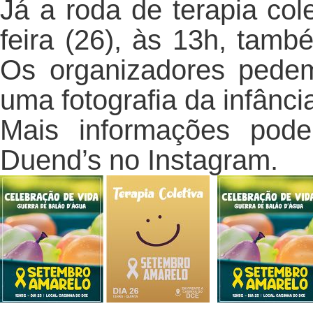
Já a roda de terapia cole
feira (26), às 13h, tam
Os organizadores pede
uma fotografia da infânci
Mais informações pod
Duend’s no Instagram.