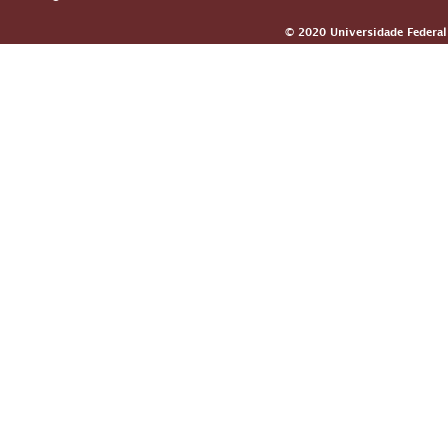
© 2020 Universidade Federal