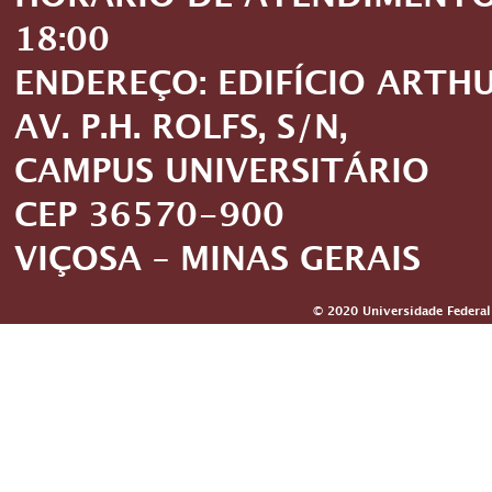
HORÁRIO DE ATENDIMENTO: 
18:00
ENDEREÇO: EDIFÍCIO ARTH
AV. P.H. ROLFS, S/N,
CAMPUS UNIVERSITÁRIO
CEP 36570-900
VIÇOSA – MINAS GERAIS
© 2020 Universidade Federal