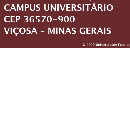
CAMPUS UNIVERSITÁRIO
CEP 36570-900
VIÇOSA – MINAS GERAIS
© 2020 Universidade Federal